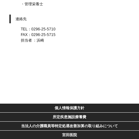
・管理栄養士
連絡先
TEL：0296-25-5710
FAX：0296-25-5715
担当者 ：浜崎
個人情報保護方針
所定疾患施設療養費
当法人の介護職員等特定処遇改善加算の取り組みについて
宮田医院